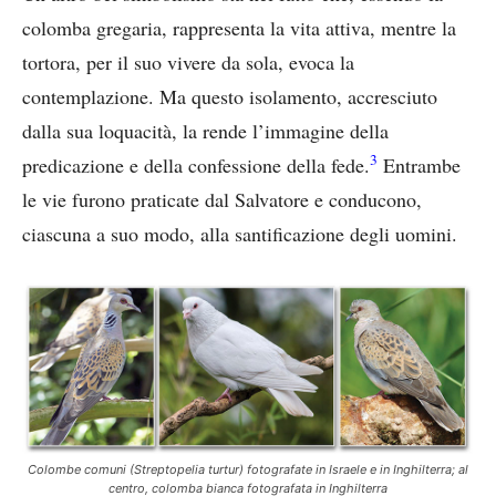
colomba gregaria, rappresenta la vita attiva, mentre la
tortora, per il suo vivere da sola, evoca la
contemplazione. Ma questo isolamento, accresciuto
dalla sua loquacità, la rende l’immagine della
3
predicazione e della confessione della fede.
Entrambe
le vie furono praticate dal Salvatore e conducono,
ciascuna a suo modo, alla santificazione degli uomini.
Colombe comuni (Streptopelia turtur) fotografate in Israele e in Inghilterra; al
centro, colomba bianca fotografata in Inghilterra