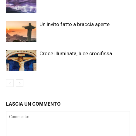
Un invito fatto a braccia aperte
Croce illuminata, luce crocifissa
LASCIA UN COMMENTO