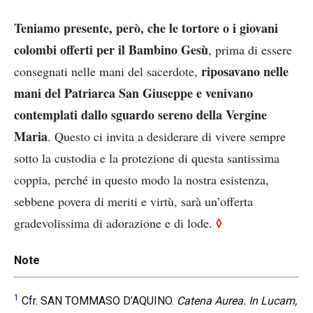
Teniamo presente, però, che le tortore o i giovani
colombi offerti per il Bambino Gesù
, prima di essere
riposavano nelle
consegnati nelle mani del sacerdote,
mani del Patriarca San Giuseppe e venivano
contemplati dallo sguardo sereno della Vergine
Maria
. Questo ci invita a desiderare di vivere sempre
sotto la custodia e la protezione di questa santissima
coppia, perché in questo modo la nostra esistenza,
sebbene povera di meriti e virtù, sarà un’offerta
◊
gradevolissima di adorazione e di lode.
Note
1
Cfr. SAN TOMMASO D’AQUINO.
Catena Aurea. In Lucam,