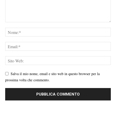
Salva il mio nome, email e sito web in questo browser per la
prossima volta che commento.