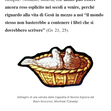
ancora reso esplicito nei secoli a venire, perché
riguardo alla vita di Gesù in mezzo a noi “il mondo
stesso non basterebbe a contenere i libri che si
dovrebbero scrivere”
(Gv 21, 25).
Dettaglio di una vetrata della Cappella di Nostra Signora del
Buon Soccorso, Montreal (Canada)