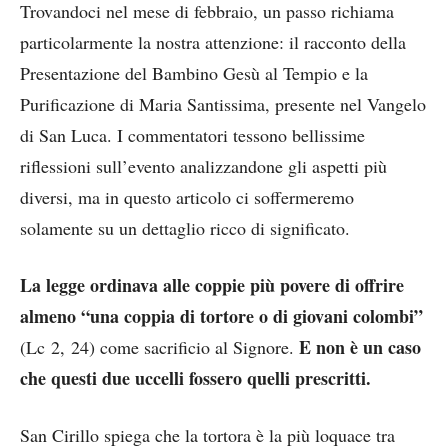
Trovandoci nel mese di febbraio, un passo richiama
particolarmente la nostra attenzione: il racconto della
Presentazione del Bambino Gesù al Tempio e la
Purificazione di Maria Santissima, presente nel Vangelo
di San Luca. I commentatori tessono bellissime
riflessioni sull’evento analizzandone gli aspetti più
diversi, ma in questo articolo ci soffermeremo
solamente su un dettaglio ricco di significato.
La legge ordinava alle coppie più povere di offrire
almeno “una coppia di tortore o di giovani colombi”
E non è un caso
(Lc 2, 24) come sacrificio al Signore.
che questi due uccelli fossero quelli prescritti.
San Cirillo spiega che la tortora è la più loquace tra