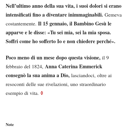
Nell’ultimo anno della sua vita, i suoi dolori si erano
intensificati fino a diventare inimmaginabili.
Gemeva
Il 15 gennaio, il Bambino Gesù le
costantemente.
apparve e le disse: «Tu sei mia, sei la mia sposa.
Soffri come ho sofferto Io e non chiedere perché».
Poco meno di un mese dopo questa visione,
il 9
Anna Caterina Emmerick
febbraio del 1824,
consegnò la sua anima a Dio,
lasciandoci, oltre ai
resoconti delle sue rivelazioni, uno straordinario
◊
esempio di vita.
Note