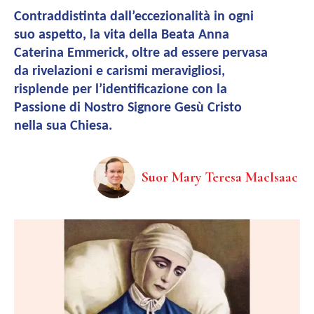
Contraddistinta dall’eccezionalità in ogni
suo aspetto, la vita della Beata Anna
Caterina Emmerick, oltre ad essere pervasa
da rivelazioni e carismi meravigliosi,
risplende per l’identificazione con la
Passione di Nostro Signore Gesù Cristo
nella sua Chiesa.
Suor Mary Teresa MacIsaac