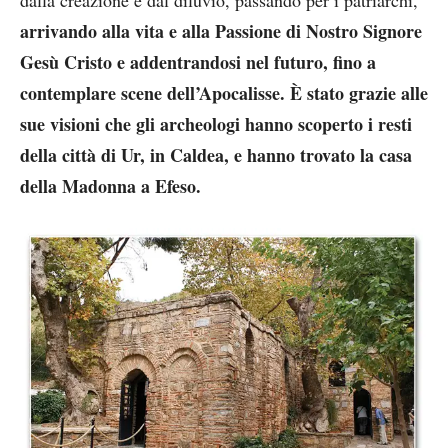
arrivando alla vita e alla Passione di Nostro Signore
Gesù Cristo e addentrandosi nel futuro, fino a
contemplare scene dell’Apocalisse. È stato grazie alle
sue visioni che gli archeologi hanno scoperto i resti
della città di Ur, in Caldea, e hanno trovato la casa
della Madonna a Efeso.