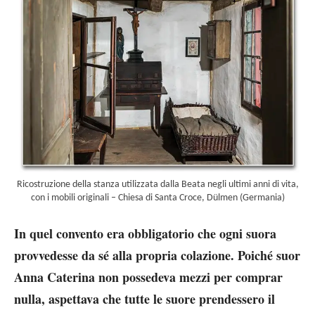
Ricostruzione della stanza utilizzata dalla Beata negli ultimi anni di vita,
con i mobili originali – Chiesa di Santa Croce, Dülmen (Germania)
In quel convento era obbligatorio che ogni suora
provvedesse da sé alla propria colazione. Poiché suor
Anna Caterina non possedeva mezzi per comprar
nulla, aspettava che tutte le suore prendessero il