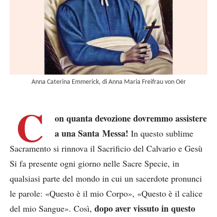
Anna Caterina Emmerick, di Anna Maria Freifrau von Oër
C
on quanta devozione dovremmo assistere
a una Santa Messa!
In questo sublime
Sacramento si rinnova il Sacrificio del Calvario e Gesù
Si fa presente ogni giorno nelle Sacre Specie, in
qualsiasi parte del mondo in cui un sacerdote pronunci
le parole: «Questo è il mio Corpo», «Questo è il calice
dopo aver vissuto in questo
del mio Sangue». Così,