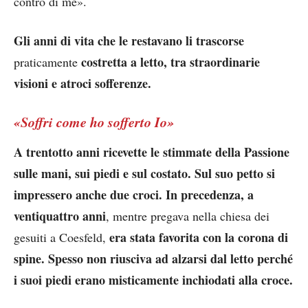
contro di me».
Gli anni di vita che le restavano li trascorse
costretta a letto, tra straordinarie
praticamente
visioni e atroci sofferenze.
«Soffri come ho sofferto Io»
A trentotto anni ricevette le stimmate della Passione
sulle mani, sui piedi e sul costato. Sul suo petto si
impressero anche due croci. In precedenza, a
ventiquattro anni
, mentre pregava nella chiesa dei
era stata favorita con la corona di
gesuiti a Coesfeld,
spine. Spesso non riusciva ad alzarsi dal letto perché
i suoi piedi erano misticamente inchiodati alla croce.