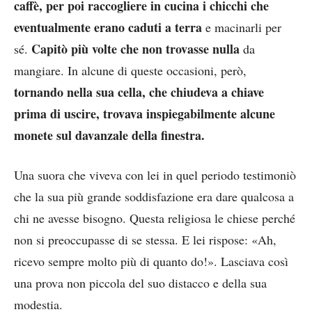
caffè, per poi raccogliere in cucina i chicchi che
eventualmente erano caduti a terra
e macinarli per
Capitò più volte che non trovasse nulla
sé.
da
mangiare. In alcune di queste occasioni, però,
tornando nella sua cella, che chiudeva a chiave
prima di uscire, trovava inspiegabilmente alcune
monete sul davanzale della finestra.
Una suora che viveva con lei in quel periodo testimoniò
che la sua più grande soddisfazione era dare qualcosa a
chi ne avesse bisogno. Questa religiosa le chiese perché
non si preoccupasse di se stessa. E lei rispose: «Ah,
ricevo sempre molto più di quanto do!». Lasciava così
una prova non piccola del suo distacco e della sua
modestia.