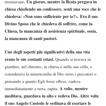
Un giorno, mentre la Beata pregava in
ritornavano.
chiesa chiedendo un confessore, sentì
una voce che le
chiedeva: «Non sono sufficiente per te?». Era il suo
Divino Sposo che le chiedeva di soffrire, come la
Chiesa, la mancanza di assistenza spirituale, ossia,
la mancanza di santi pastori.
Uno degli aspetti più significativi della sua vita
erano le sue costanti estasi.
Quando si trovava in
giardino, nel chiostro, in chiesa o nella sua cella, e
considerava la misericordia di Dio verso i peccatori o
pensando a quanto Egli fosse offeso, cadeva
A volte, mentre
immediatamente a terra, rapita.
meditava, guardava in alto e vedeva Dio. Altre volte
il suo Angelo Custode le ordinava di esortare le