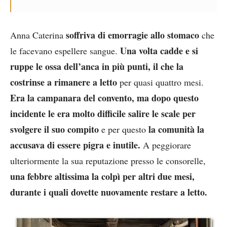
soffriva di emorragie allo stomaco
Anna Caterina
che
Una volta cadde e si
le facevano espellere sangue.
ruppe le ossa dell’anca in più punti, il che la
costrinse a rimanere a letto
per quasi quattro mesi.
Era la campanara del convento, ma dopo questo
incidente le era molto difficile salire le scale per
svolgere il suo compito
la comunità la
e per questo
accusava di essere pigra e inutile.
A peggiorare
ulteriormente la sua reputazione presso le consorelle,
una febbre altissima la colpì per altri due mesi,
durante i quali dovette nuovamente restare a letto.