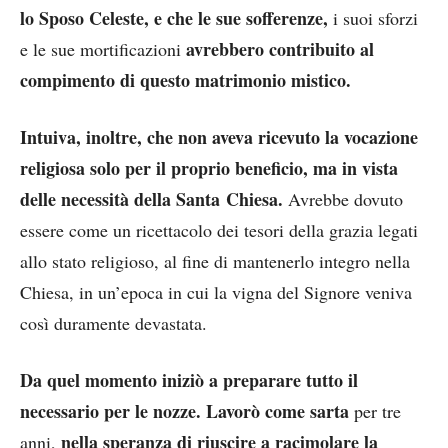
lo Sposo Celeste, e che le sue sofferenze,
i suoi sforzi
avrebbero contribuito al
e le sue mortificazioni
compimento di questo matrimonio mistico.
Intuiva, inoltre, che non aveva ricevuto la vocazione
religiosa solo per il proprio beneficio, ma in vista
delle necessità della Santa Chiesa.
Avrebbe dovuto
essere come un ricettacolo dei tesori della grazia legati
allo stato religioso, al fine di mantenerlo integro nella
Chiesa, in un’epoca in cui la vigna del Signore veniva
così duramente devastata.
Da quel momento iniziò a preparare tutto il
necessario per le nozze. Lavorò come sarta
per tre
nella speranza di riuscire a racimolare la
anni,