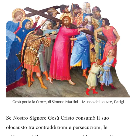
Gesù porta la Croce, di Simone Martini – Museo del Louvre, Parigi
Se Nostro Signore Gesù Cristo consumò il suo
olocausto tra contraddizioni e persecuzioni, le