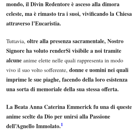
mondo, il Divin Redentore è asceso alla dimora
celeste, ma è rimasto tra i suoi, vivificando la Chiesa
attraverso l’Eucaristia.
oltre alla presenza sacramentale, Nostro
Tuttavia,
Signore ha voluto renderSi visibile a noi
tramite
alcune
anime elette nelle quali rappresenta in modo
donne e uomini nei quali
vivo il suo volto sofferente,
imprime le sue piaghe, facendo della loro esistenza
una sorta di memoriale della sua stessa offerta.
La Beata Anna Caterina Emmerick fu una di queste
anime scelte da Dio per unirsi alla Passione
1
dell’Agnello Immolato.