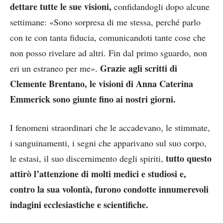
dettare tutte le sue visioni,
confidandogli dopo alcune
settimane: «Sono sorpresa di me stessa, perché parlo
con te con tanta fiducia, comunicandoti tante cose che
non posso rivelare ad altri. Fin dal primo sguardo, non
Grazie agli scritti di
eri un estraneo per me».
Clemente Brentano, le visioni di Anna Caterina
Emmerick sono giunte fino ai nostri giorni.
I fenomeni straordinari che le accadevano, le stimmate,
i sanguinamenti, i segni che apparivano sul suo corpo,
tutto questo
le estasi, il suo discernimento degli spiriti,
attirò l’attenzione di molti medici e studiosi e,
contro la sua volontà, furono condotte innumerevoli
indagini ecclesiastiche e scientifiche.