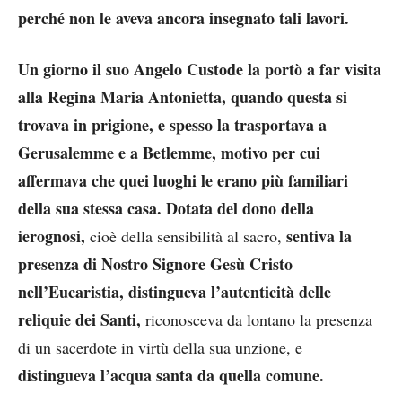
perché non le aveva ancora insegnato tali lavori.
Un giorno il suo Angelo Custode la portò a far visita
alla Regina Maria Antonietta, quando questa si
trovava in prigione, e spesso la trasportava a
Gerusalemme e a Betlemme, motivo per cui
affermava che quei luoghi le erano più familiari
della sua stessa casa. Dotata del dono della
ierognosi,
sentiva la
cioè della sensibilità al sacro,
presenza di Nostro Signore Gesù Cristo
nell’Eucaristia, distingueva l’autenticità delle
reliquie dei Santi,
riconosceva da lontano la presenza
di un sacerdote in virtù della sua unzione, e
distingueva l’acqua santa da quella comune.