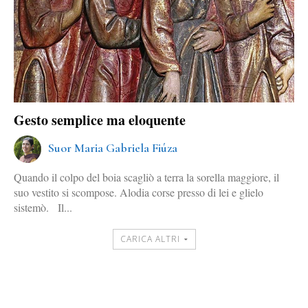
Gesto semplice ma eloquente
Suor Maria Gabriela Fiúza
Quando il colpo del boia scagliò a terra la sorella maggiore, il
suo vestito si scompose. Alodia corse presso di lei e glielo
sistemò. Il...
CARICA ALTRI