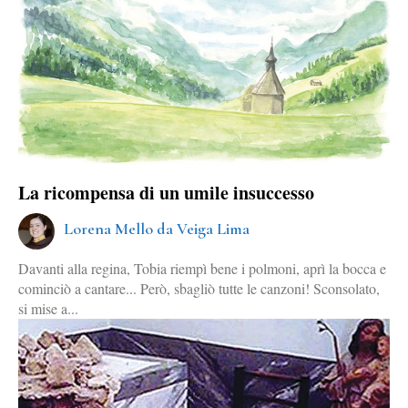
La ricompensa di un umile insuccesso
Lorena Mello da Veiga Lima
Davanti alla regina, Tobia riempì bene i polmoni, aprì la bocca e
cominciò a cantare... Però, sbagliò tutte le canzoni! Sconsolato,
si mise a...