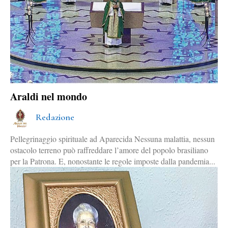
Araldi nel mondo
Redazione
Pellegrinaggio spirituale ad Aparecida Nessuna malattia, nessun
ostacolo terreno può raffreddare l’amore del popolo brasiliano
per la Patrona. E, nonostante le regole imposte dalla pandemia...