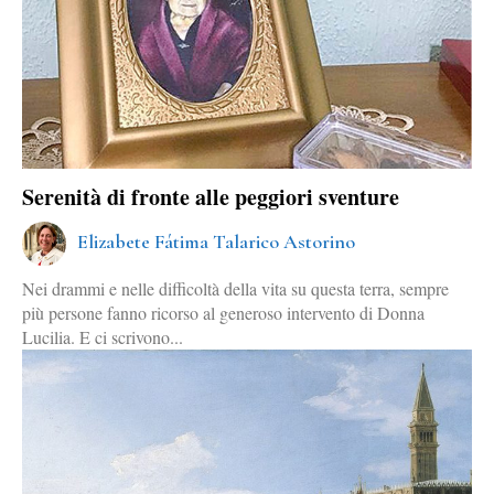
Serenità di fronte alle peggiori sventure
Elizabete Fátima Talarico Astorino
Nei drammi e nelle difficoltà della vita su questa terra, sempre
più persone fanno ricorso al generoso intervento di Donna
Lucilia. E ci scrivono...