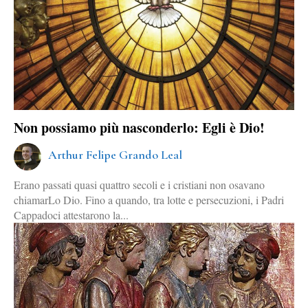
Non possiamo più nasconderlo: Egli è Dio!
Arthur Felipe Grando Leal
Erano passati quasi quattro secoli e i cristiani non osavano
chiamarLo Dio. Fino a quando, tra lotte e persecuzioni, i Padri
Cappadoci attestarono la...