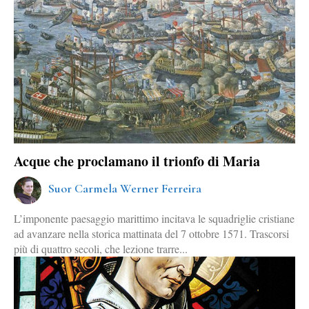
Acque che proclamano il trionfo di Maria
Suor Carmela Werner Ferreira
L’imponente paesaggio marittimo incitava le squadriglie cristiane
ad avanzare nella storica mattinata del 7 ottobre 1571. Trascorsi
più di quattro secoli, che lezione trarre...