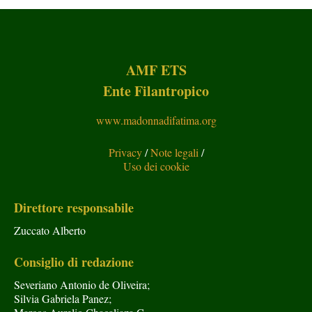
AMF ETS
Ente Filantropico
www.madonnadifatima.org
Privacy
/
Note legali
/
Uso dei cookie
Direttore responsabile
Zuccato Alberto
Consiglio di redazione
Severiano Antonio de Oliveira;
Silvia Gabriela Panez;