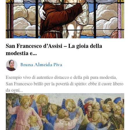
San Francesco d’Assisi – La gioia della
modestia e...
Bruna Almeida Piva
Esempio vivo di autentico distacco e della più pura modestia,
San Francesco brillò per la povertà di spirito: ebbe il cuore libero
da ogni...