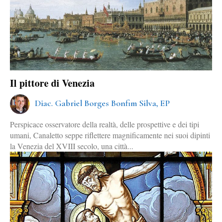
Il pittore di Venezia
Diac. Gabriel Borges Bonfim Silva, EP
Perspicace osservatore della realtà, delle prospettive e dei tipi
umani, Canaletto seppe riflettere magnificamente nei suoi dipinti
la Venezia del XVIII secolo, una città...