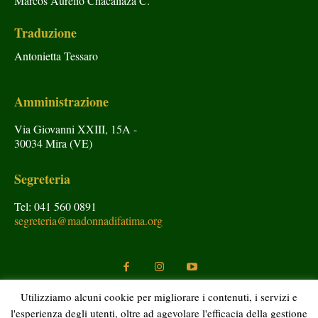
Marcos Aurelio Chacaliaza C.
Traduzione
Antonietta Tessaro
Amministrazione
Via Giovanni XXIII, 15A -
30034 Mira (VE)
Segreteria
Tel: 041 560 0891
segreteria@madonnadifatima.org
Utilizziamo alcuni cookie per migliorare i contenuti, i servizi e
l'esperienza degli utenti, oltre ad agevolare l'efficacia della gestione