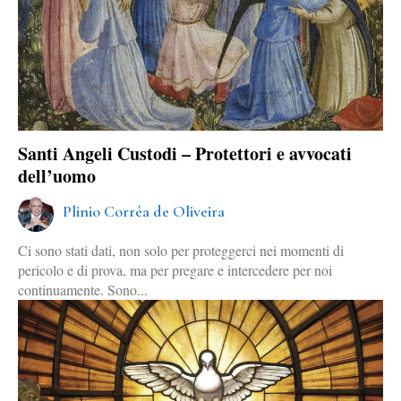
Santi Angeli Custodi – Protettori e avvocati
dell’uomo
Plinio Corrêa de Oliveira
Ci sono stati dati, non solo per proteggerci nei momenti di
pericolo e di prova, ma per pregare e intercedere per noi
continuamente. Sono...