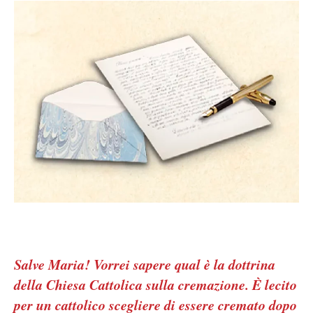
Salve Maria! Vorrei sapere qual è la dottrina
della Chiesa Cattolica sulla cremazione. È lecito
per un cattolico scegliere di essere cremato dopo