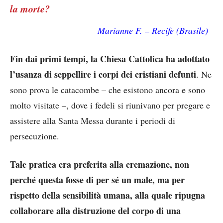
la morte?
Marianne F. – Recife (Brasile)
Fin dai primi tempi, la Chiesa Cattolica ha adottato
l’usanza di seppellire i corpi dei cristiani defunti
. Ne
sono prova le catacombe – che esistono ancora e sono
molto visitate –, dove i fedeli si riunivano per pregare e
assistere alla Santa Messa durante i periodi di
persecuzione.
Tale pratica era preferita alla cremazione, non
perché questa fosse di per sé un male, ma per
rispetto della sensibilità umana, alla quale ripugna
collaborare alla distruzione del corpo di una