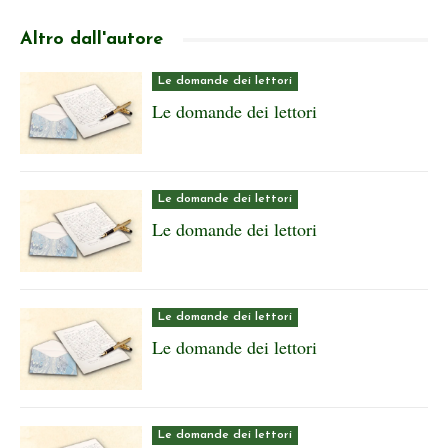
Altro dall'autore
Le domande dei lettori
Le domande dei lettori
Le domande dei lettori
Le domande dei lettori
Le domande dei lettori
Le domande dei lettori
Le domande dei lettori