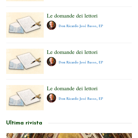
Le domande dei lettori
Don Ricardo José Basso, EP
Le domande dei lettori
Don Ricardo José Basso, EP
Le domande dei lettori
Don Ricardo José Basso, EP
Ultima rivista