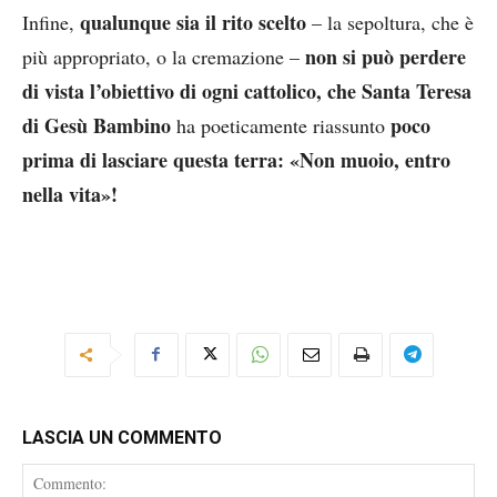
qualunque sia il rito scelto
Infine,
– la sepoltura, che è
non si può perdere
più appropriato, o la cremazione –
di vista l’obiettivo di ogni cattolico, che Santa Teresa
di Gesù Bambino
poco
ha poeticamente riassunto
prima di lasciare questa terra: «Non muoio, entro
nella vita»!
LASCIA UN COMMENTO