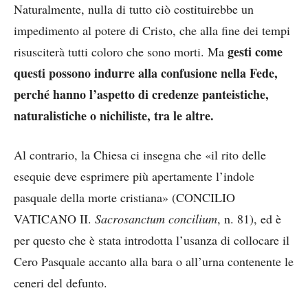
Naturalmente, nulla di tutto ciò costituirebbe un
impedimento al potere di Cristo, che alla fine dei tempi
gesti come
risusciterà tutti coloro che sono morti. Ma
questi possono indurre alla confusione nella Fede,
perché hanno l’aspetto di credenze panteistiche,
naturalistiche o nichiliste, tra le altre.
Al contrario, la Chiesa ci insegna che «il rito delle
esequie deve esprimere più apertamente l’indole
pasquale della morte cristiana» (CONCILIO
VATICANO II.
Sacrosanctum concilium
, n. 81), ed è
per questo che è stata introdotta l’usanza di collocare il
Cero Pasquale accanto alla bara o all’urna contenente le
ceneri del defunto.