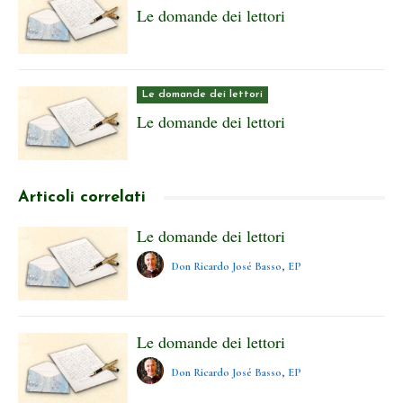
Le domande dei lettori
Le domande dei lettori
Le domande dei lettori
Articoli correlati
Le domande dei lettori
Don Ricardo José Basso, EP
Le domande dei lettori
Don Ricardo José Basso, EP