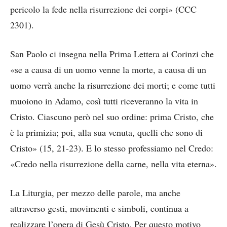
pericolo la fede nella risurrezione dei corpi» (CCC
2301).
San Paolo ci insegna nella Prima Lettera ai Corinzi che
«se a causa di un uomo venne la morte, a causa di un
uomo verrà anche la risurrezione dei morti; e come tutti
muoiono in Adamo, così tutti riceveranno la vita in
Cristo. Ciascuno però nel suo ordine: prima Cristo, che
è la primizia; poi, alla sua venuta, quelli che sono di
Cristo» (15, 21-23). E lo stesso professiamo nel Credo:
«Credo nella risurrezione della carne, nella vita eterna».
La Liturgia, per mezzo delle parole, ma anche
attraverso gesti, movimenti e simboli, continua a
realizzare l’opera di Gesù Cristo. Per questo motivo