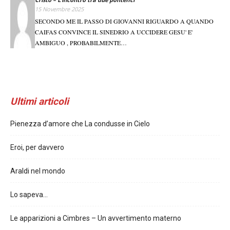
15 Novembre 2025
SECONDO ME IL PASSO DI GIOVANNI RIGUARDO A QUANDO
CAIFAS CONVINCE IL SINEDRIO A UCCIDERE GESU' E'
AMBIGUO , PROBABILMENTE…
Ultimi articoli
Pienezza d’amore che La condusse in Cielo
Eroi, per davvero
Araldi nel mondo
Lo sapeva…
Le apparizioni a Cimbres – Un avvertimento materno