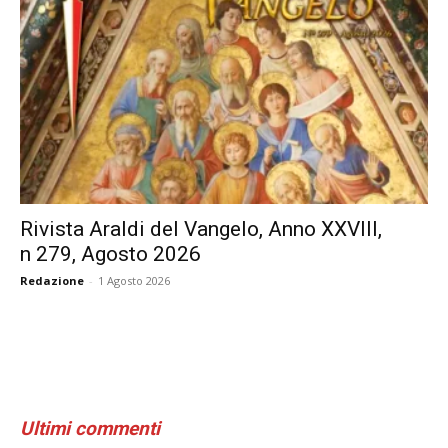
Rivista Araldi del Vangelo, Anno XXVIII,
n 279, Agosto 2026
Redazione
-
1 Agosto 2026
Ultimi commenti