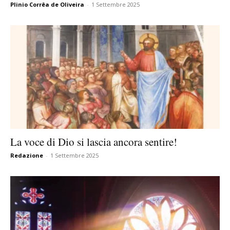
Plinio Corrêa de Oliveira
-
1 Settembre 2025
La voce di Dio si lascia ancora sentire!
Redazione
-
1 Settembre 2025