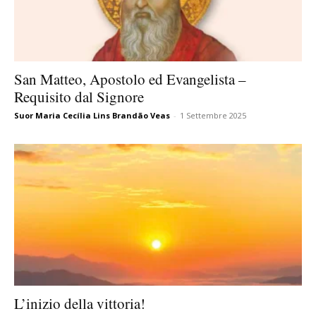
San Matteo, Apostolo ed Evangelista –
Requisito dal Signore
Suor Maria Cecília Lins Brandão Veas
-
1 Settembre 2025
L’inizio della vittoria!