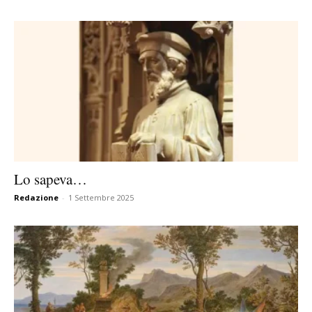
Lo sapeva…
Redazione
-
1 Settembre 2025