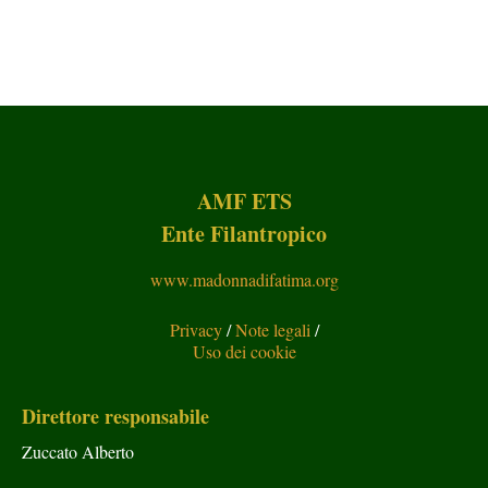
AMF ETS
Ente Filantropico
www.madonnadifatima.org
Privacy
/
Note legali
/
Uso dei cookie
Direttore responsabile
Zuccato Alberto