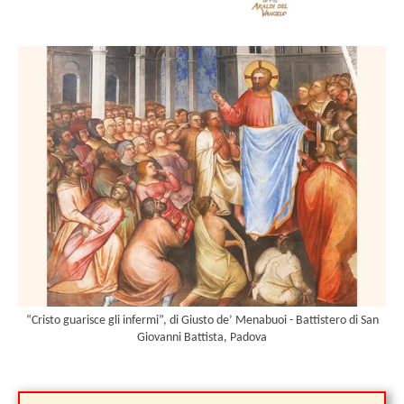
“Cristo guarisce gli infermi”, di Giusto de’ Menabuoi - Battistero di San
Giovanni Battista, Padova