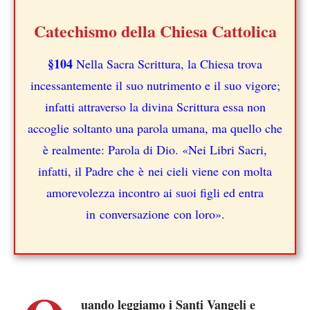
Catechismo della Chiesa Cattolica
§104
Nella Sacra Scrittura, la Chiesa trova
incessantemente il suo nutrimento e il suo vigore;
infatti attraverso la divina Scrittura essa non
accoglie soltanto una parola umana, ma quello che
è realmente: Parola di Dio. «Nei Libri Sacri,
infatti, il Padre che è nei cieli viene con molta
amorevolezza incontro ai suoi figli ed entra
in conversazione con loro».
uando leggiamo i Santi Vangeli e