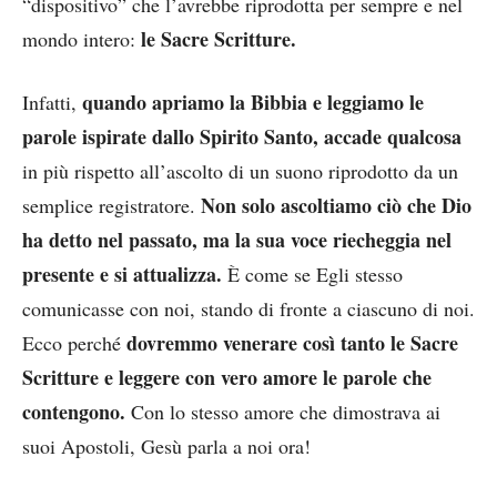
“dispositivo” che l’avrebbe riprodotta per sempre e nel
le Sacre Scritture.
mondo intero:
quando apriamo la Bibbia e leggiamo le
Infatti,
parole ispirate dallo Spirito Santo, accade qualcosa
in più rispetto all’ascolto di un suono riprodotto da un
Non solo ascoltiamo ciò che Dio
semplice registratore.
ha detto nel passato, ma la sua voce riecheggia nel
presente e si attualizza.
È come se Egli stesso
comunicasse con noi, stando di fronte a ciascuno di noi.
dovremmo venerare così tanto le Sacre
Ecco perché
Scritture e leggere con vero amore le parole che
contengono.
Con lo stesso amore che dimostrava ai
suoi Apostoli, Gesù parla a noi ora!