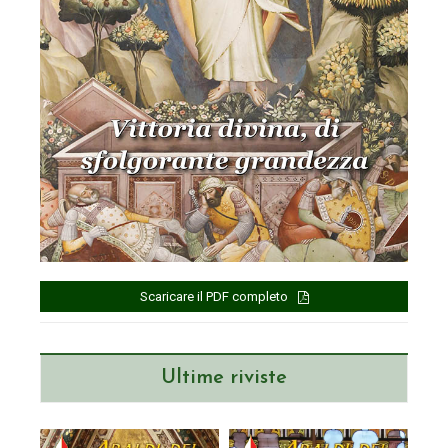
Scaricare il PDF completo
Ultime riviste