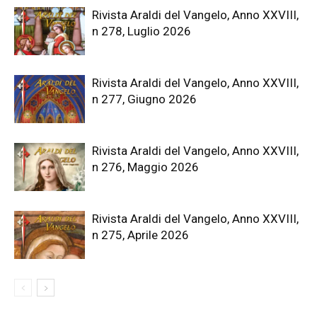
Rivista Araldi del Vangelo, Anno XXVIII,
n 278, Luglio 2026
Rivista Araldi del Vangelo, Anno XXVIII,
n 277, Giugno 2026
Rivista Araldi del Vangelo, Anno XXVIII,
n 276, Maggio 2026
Rivista Araldi del Vangelo, Anno XXVIII,
n 275, Aprile 2026