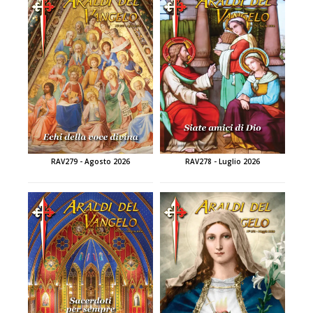
RAV279 - Agosto 2026
RAV278 - Luglio 2026