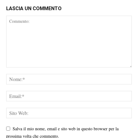
LASCIA UN COMMENTO
Salva il mio nome, email e sito web in questo browser per la
prossima volta che commento.