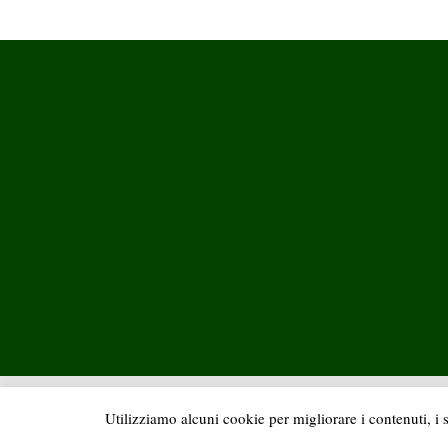
Utilizziamo alcuni cookie per migliorare i contenuti, i se