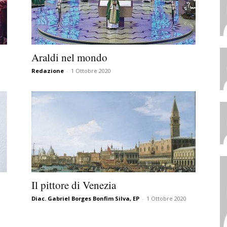
o
Araldi nel mondo
Redazione
-
1 Ottobre 2020
Il pittore di Venezia
Diac. Gabriel Borges Bonfim Silva, EP
-
1 Ottobre 2020